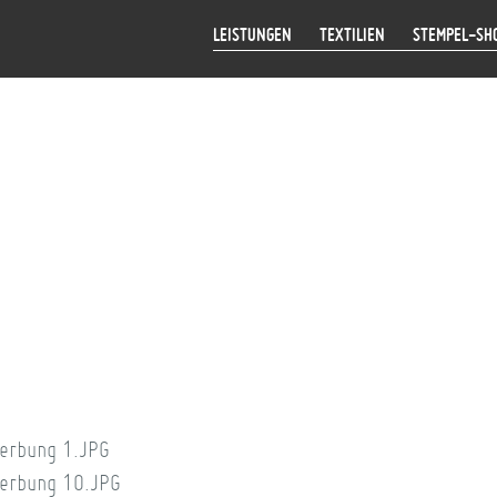
LEISTUNGEN
TEXTILIEN
STEMPEL-SH