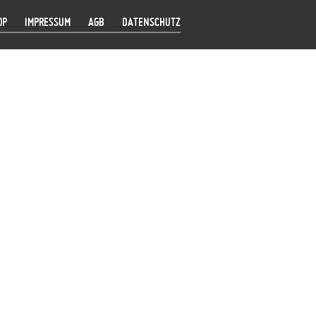
OP
IMPRESSUM
AGB
DATENSCHUTZ