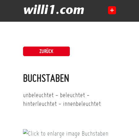
willi1.com
ZURÜCK
BUCHSTABEN
unbeleuchtet - beleuchtet -
hinterleuchtet - innenbeleuchtet