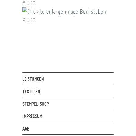
LEISTUNGEN
TEXTILIEN
STEMPEL-SHOP
IMPRESSUM
AGB