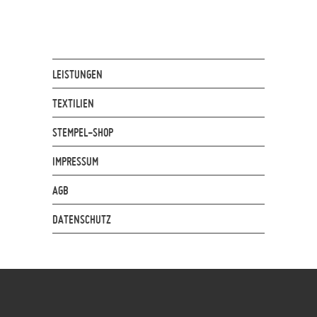
LEISTUNGEN
TEXTILIEN
STEMPEL-SHOP
IMPRESSUM
AGB
DATENSCHUTZ