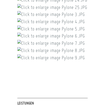
LEISTUNGEN