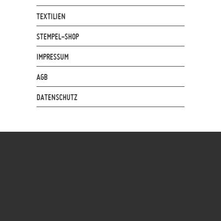
TEXTILIEN
STEMPEL-SHOP
IMPRESSUM
AGB
DATENSCHUTZ