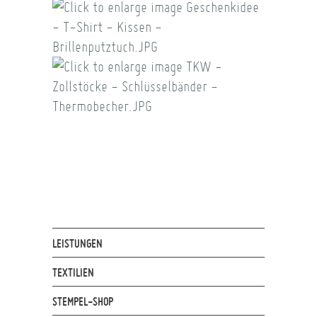
LEISTUNGEN
TEXTILIEN
STEMPEL-SHOP