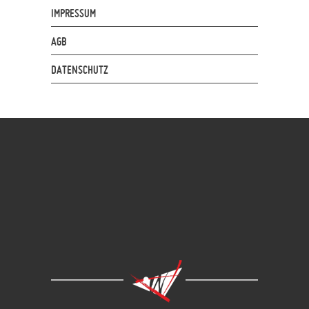
IMPRESSUM
AGB
DATENSCHUTZ